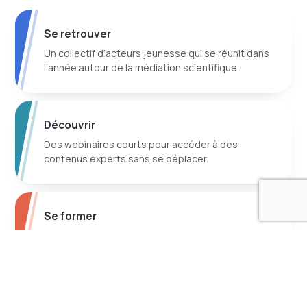
Se retrouver
Un collectif d’acteurs jeunesse qui se réunit dans
l’année autour de la médiation scientifique.
Découvrir
Des webinaires courts pour accéder à des
contenus experts sans se déplacer.
Se former
Des formations thématiques concrètes,
directement réutilisables en atelier.