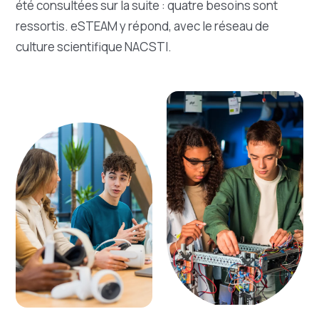
été consultées sur la suite : quatre besoins sont
ressortis. eSTEAM y répond, avec le réseau de
culture scientifique NACSTI.