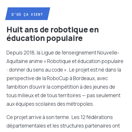
D’OÙ ÇA VIENT
Huit ans de robotique en
éducation populaire
Depuis 2018, la Ligue de l’enseignement Nouvelle-
Aquitaine anime « Robotique et éducation populaire
: donner du sens au code ». Le projet est né dans la
perspective de la RoboCup à Bordeaux, avec
l’ambition d’ouvrir la compétition à des jeunes de
tous milieux et de tous territoires — pas seulement
aux équipes scolaires des métropoles.
Ce projet arrive à son terme. Les 12 fédérations
départementales et les structures partenaires ont